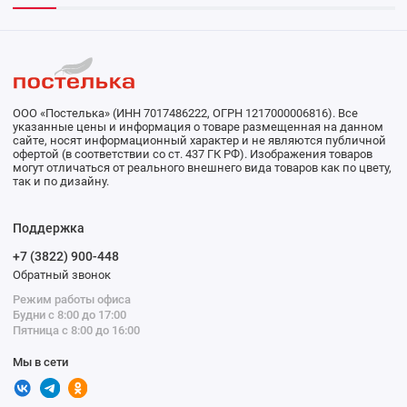
ООО «Постелька» (ИНН 7017486222, ОГРН 1217000006816). Все
указанные цены и информация о товаре размещенная на данном
сайте, носят информационный характер и не являются публичной
офертой (в соответствии со ст. 437 ГК РФ). Изображения товаров
могут отличаться от реального внешнего вида товаров как по цвету,
так и по дизайну.
Поддержка
+7 (3822) 900-448
Обратный звонок
Режим работы офиса
Будни с 8:00 до 17:00
Пятница с 8:00 до 16:00
Мы в сети