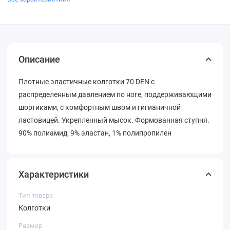
Описание
Плотные эластичные колготки 70 DEN с
распределенным давлением по ноге, поддерживающими
шортиками, с комфортным швом и гигианичной
ластовицей. Укрепленный мысок. Формованная ступня.
90% полиамид, 9% эластан, 1% полипропилен
Характеристики
Тип товара
Колготки
Размер