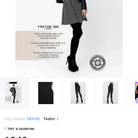
Код товара:
549336
Teatro
Нет в наличии