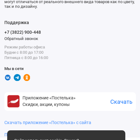
могут отличаться от реального внешнего вида товаров как по цвету,
так и по дизайну.
Поддержка
+7 (3822) 900-448
Обратный звонок
Режим работы офиса
Будни с 8:00 до 17:00
Пятница с 8:00 до 16:00
Мы в сети
Приложение «Постелька»
Скачать
Скидки, акции, купоны
Скачать приложение «Постелька» с сайта
Политика конфиденциальности