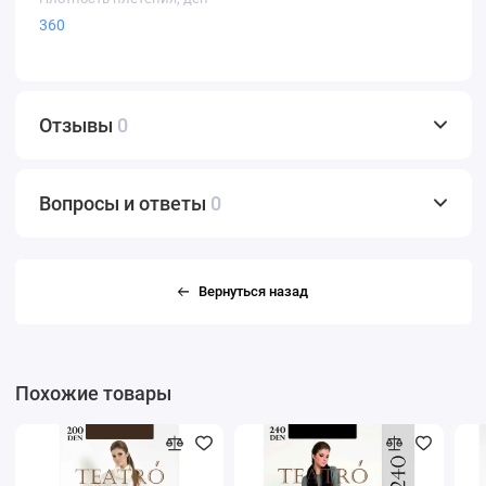
360
Отзывы
0
Вопросы и ответы
0
Вернуться назад
Похожие товары