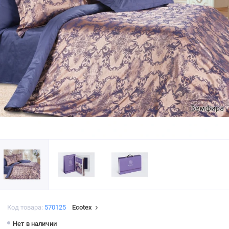
Код товара:
570125
Ecotex
Нет в наличии