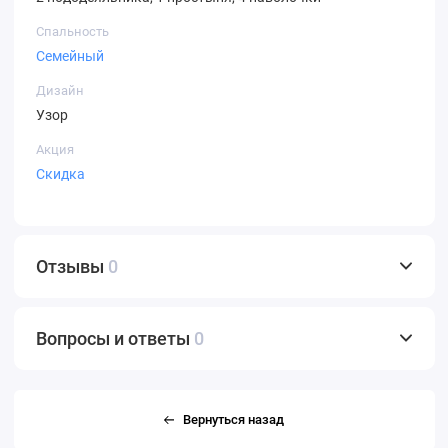
Спальность
Семейный
Дизайн
Узор
Акция
Скидка
Отзывы
0
Вопросы и ответы
0
Вернуться назад