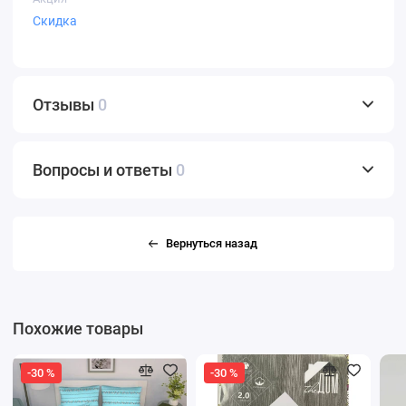
Скидка
Отзывы
0
Вопросы и ответы
0
Вернуться назад
Похожие товары
-30 %
-30 %