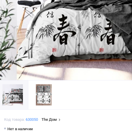
Код товара:
630050
The Дом
Нет в наличии