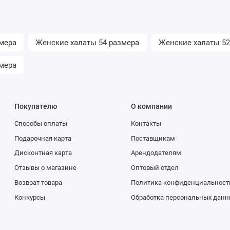
мера
Женские халаты 54 размера
Женские халаты 52
мера
Покупателю
О компании
Способы оплаты
Контакты
Подарочная карта
Поставщикам
Дисконтная карта
Арендодателям
Отзывы о магазине
Оптовый отдел
Возврат товара
Политика конфиденциальност
Конкурсы
Обработка персональных данн