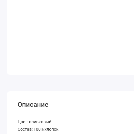
Описание
Цвет: оливковый
Состав: 100% хлопок