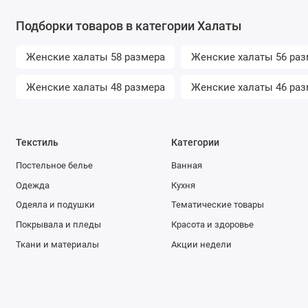
Подборки товаров в категории Халаты
Женские халаты 58 размера
Женские халаты 56 раз
Женские халаты 48 размера
Женские халаты 46 раз
Текстиль
Категории
Постельное белье
Ванная
Одежда
Кухня
Одеяла и подушки
Тематические товары
Покрывала и пледы
Красота и здоровье
Ткани и материалы
Акции недели