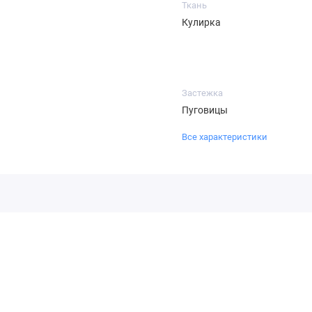
Ткань
Кулирка
Застежка
Пуговицы
Все характеристики