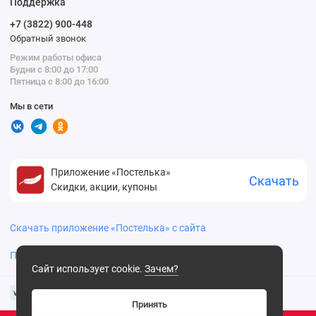
Поддержка
+7 (3822) 900-448
Обратный звонок
Режим работы офиса
Будни с 8:00 до 17:00
Пятница с 8:00 до 16:00
Мы в сети
Приложение «Постелька»
Скачать
Скидки, акции, купоны
Скачать приложение «Постелька» с сайта
Политика конфиденциальности
Сайт использует cookie.
Зачем?
Принять