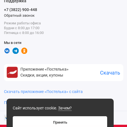
Поддержка
+7 (3822) 900-448
Обратный звонок
Режим работы офиса
Будни с 8:00 до 17:00
Пятница с 8:00 до 16:00
Мы в сети
Приложение «Постелька»
Скачать
Скидки, акции, купоны
Скачать приложение «Постелька» с сайта
Политика конфиденциальности
Сайт использует cookie.
Зачем?
Принять