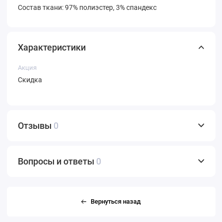
Состав ткани: 97% полиэстер, 3% спандекс
Характеристики
Акция
Скидка
Отзывы
0
Вопросы и ответы
0
Вернуться назад