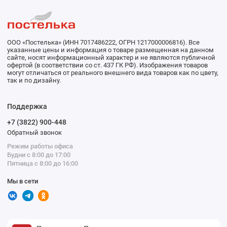
ООО «Постелька» (ИНН 7017486222, ОГРН 1217000006816). Все
указанные цены и информация о товаре размещенная на данном
сайте, носят информационный характер и не являются публичной
офертой (в соответствии со ст. 437 ГК РФ). Изображения товаров
могут отличаться от реального внешнего вида товаров как по цвету,
так и по дизайну.
Поддержка
+7 (3822) 900-448
Обратный звонок
Режим работы офиса
Будни с 8:00 до 17:00
Пятница с 8:00 до 16:00
Мы в сети