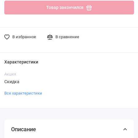
Товар закончился
В избранное
В сравнение
Характеристики
Акция
Скидка
Все характеристики
Описание