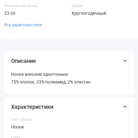
Размерная сетка
Сезон
23-29
Круглогодичный
Все характеристики
Описание
Носки женские однотонные
75% хлопок, 23% полиамид, 2% эластан
Характеристики
Тип товара
Носки
Цвет