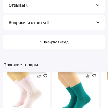
Отзывы
0
Вопросы и ответы
0
Вернуться назад
Похожие товары