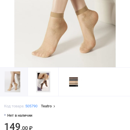
Код товара:
505790
Teatro
Нет в наличии
149
.00 ₽