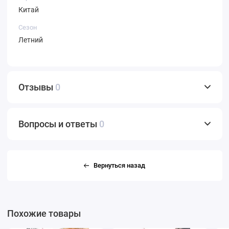
Китай
Сезон
Летний
Отзывы
0
Вопросы и ответы
0
Вернуться назад
Похожие товары