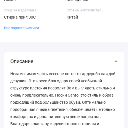
Уход за изделием
Страна изготовитель
Стирка при t 30С
Китай
Все характеристики
Описание
Незаменимая часть весенне-летнего гардероба каждой
девушки. Эти носки благодаря своей необычной
структуре плетения позволят Вам выглядеть стильно и
очень привлекательно. Носки Canto, это стиль и образ
подходящий под большинство обуви. Оптимально
подобранная ячейка плетения, обеспечивает не только
комфорт, но и дополнительную вентиляцию ног.
Благодаря эластану, изделие хорошо тянется и