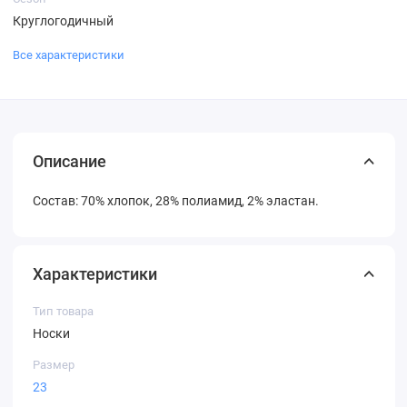
Круглогодичный
Все характеристики
Описание
Состав: 70% хлопок, 28% полиамид, 2% эластан.
Характеристики
Тип товара
Носки
Размер
23