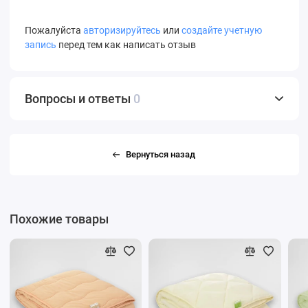
Пожалуйста
авторизируйтесь
или
создайте учетную
запись
перед тем как написать отзыв
Вопросы и ответы
0
Вернуться назад
Похожие товары