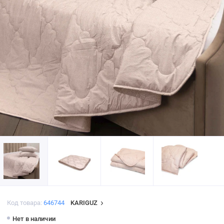
Код товара:
646744
KARIGUZ
Нет в наличии