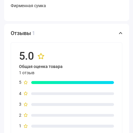
Фирменная сумка
Отзывы
1
5.0
Общая оценка товара
1 отзыв
5
4
3
2
1