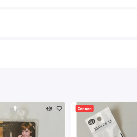
Скидки