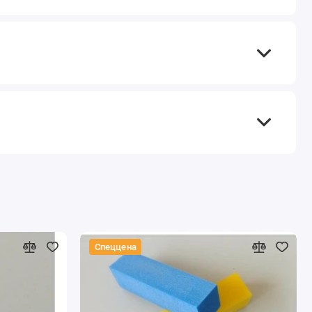
Спеццена