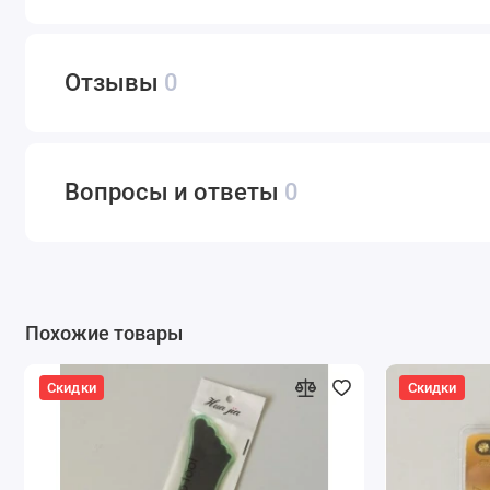
Отзывы
0
Вопросы и ответы
0
Похожие товары
Скидки
Скидки