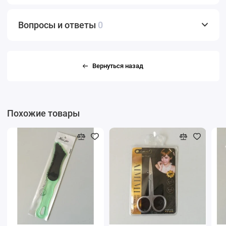
Вопросы и ответы
0
Вернуться назад
Похожие товары