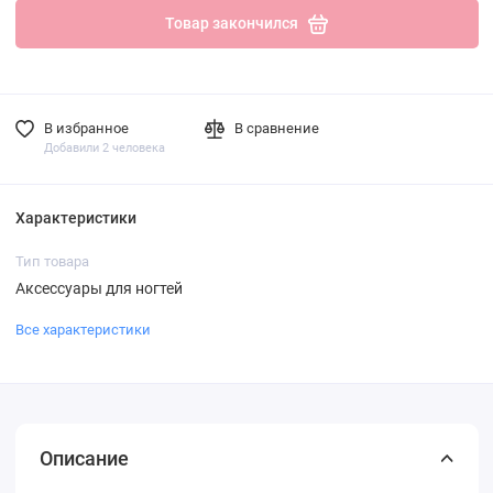
Товар закончился
В избранное
В сравнение
Добавили 2 человека
Характеристики
Тип товара
Аксессуары для ногтей
Все характеристики
Описание