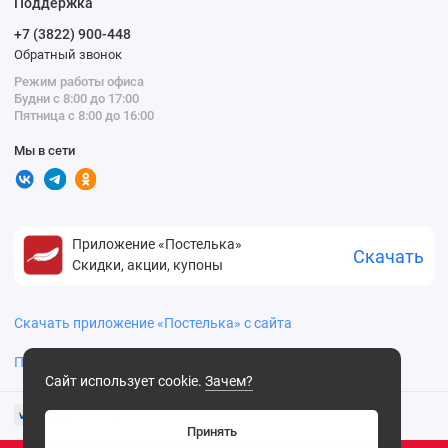
Поддержка
+7 (3822) 900-448
Обратный звонок
Режим работы офиса
Будни с 8:00 до 17:00
Пятница с 8:00 до 16:00
Мы в сети
Приложение «Постелька»
Скачать
Скидки, акции, купоны
Скачать приложение «Постелька» с сайта
Политика конфиденциальности
Сайт использует cookie.
Зачем?
Принять