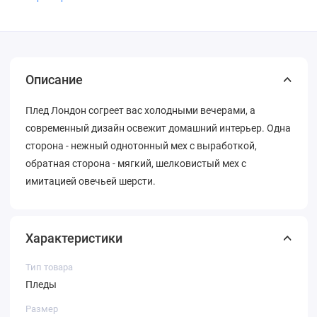
Описание
Плед Лондон согреет вас холодными вечерами, а
современный дизайн освежит домашний интерьер. Одна
сторона - нежный однотонный мех с выработкой,
обратная сторона - мягкий, шелковистый мех с
имитацией овечьей шерсти.
Характеристики
Тип товара
Пледы
Размер