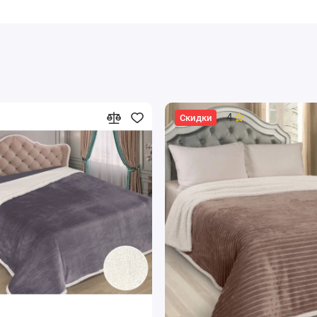
4
Скидки