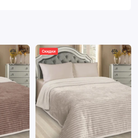
Скидки