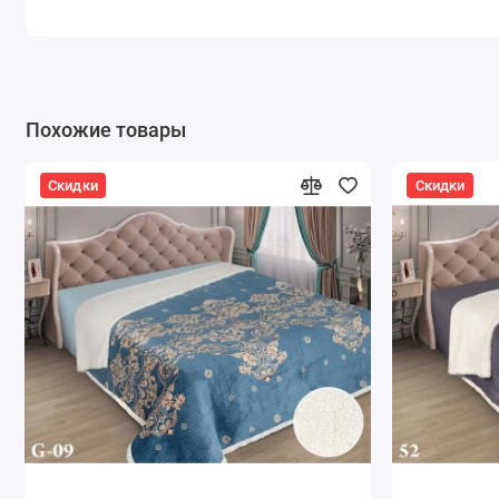
Похожие товары
Скидки
Скидки