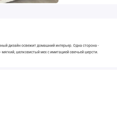
нный дизайн освежит домашний интерьер. Одна сторона -
- мягкий, шелковистый мех с имитацией овечьей шерсти.