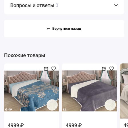
Вопросы и ответы
0
Вернуться назад
Похожие товары
4999 ₽
4999 ₽
4