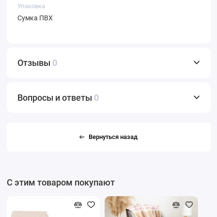
Упаковка
Сумка ПВХ
Отзывы
0
Вопросы и ответы
0
Вернуться назад
С этим товаром покупают