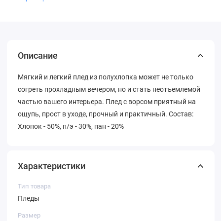
Описание
Мягкий и легкий плед из полухлопка может не только
согреть прохладным вечером, но и стать неотъемлемой
частью вашего интерьера. Плед с ворсом приятный на
ощупь, прост в уходе, прочный и практичный. Состав:
Хлопок - 50%, п/э - 30%, пан - 20%
Характеристики
Тип товара
Пледы
Размер