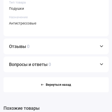
Тип товара
Подушки
Назначение
Антистрессовые
Отзывы
0
Вопросы и ответы
0
Вернуться назад
Похожие товары