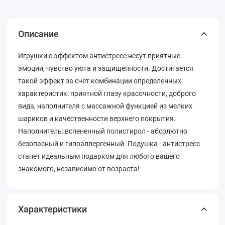
Описание
Игрушки с эффектом антистресс несут приятные
эмоции, чувство уюта и защищенности. Достигается
такой эффект за счет комбинации определенных
характеристик: приятной глазу красочности, доброго
вида, наполнителя с массажной функцией из мелких
шариков и качественности верхнего покрытия.
Наполнитель: вспененный полистирол - абсолютно
безопасный и гипоаллергенный. Подушка - антистресс
станет идеальным подарком для любого вашего
знакомого, независимо от возраста!
Характеристики