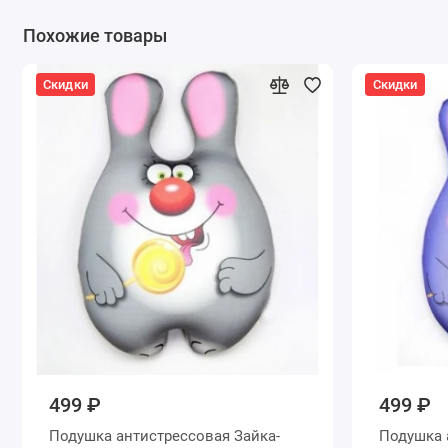
Похожие товары
Скидки
Скидки
499 ₽
499 ₽
Подушка антистрессовая Зайка-
Подушка 