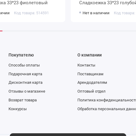
ка 33*23 фиолетовый
Сладкоежка 33*23 голубо
личии
Код товара: 514591
Нет в наличии
Код товара:
Покупателю
О компании
Способы оплаты
Контакты
Подарочная карта
Поставщикам
Дисконтная карта
Арендодателям
Отзывы о магазине
Оптовый отдел
Возврат товара
Политика конфиденциальност
Конкурсы
Обработка персональных данн