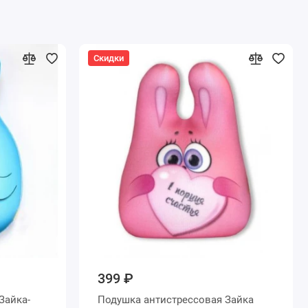
Скидки
399 ₽
Зайка-
Подушка антистрессовая Зайка