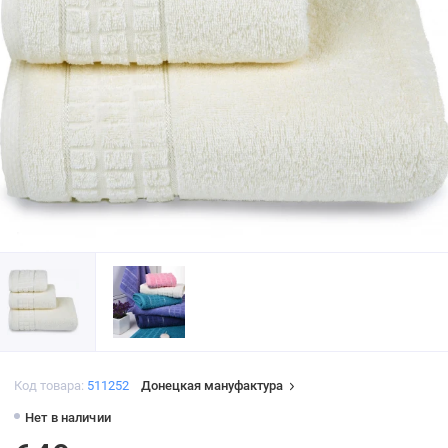
Код товара:
511252
Донецкая мануфактура
Нет в наличии