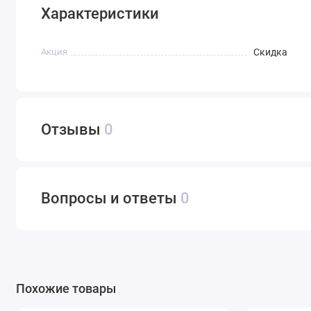
Характеристики
Акция
Скидка
Отзывы
0
Вопросы и ответы
0
Похожие товары