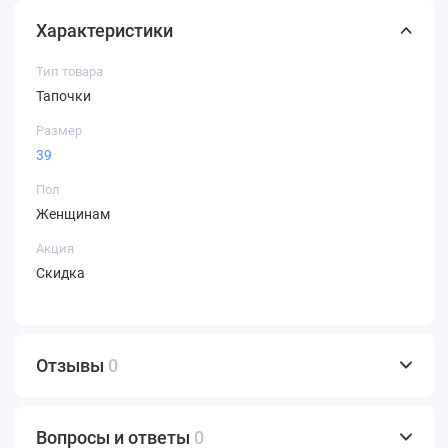
Характеристики
Тип товара
Тапочки
Размер
39
Пол
Женщинам
Акция
Скидка
Отзывы
0
Вопросы и ответы
0