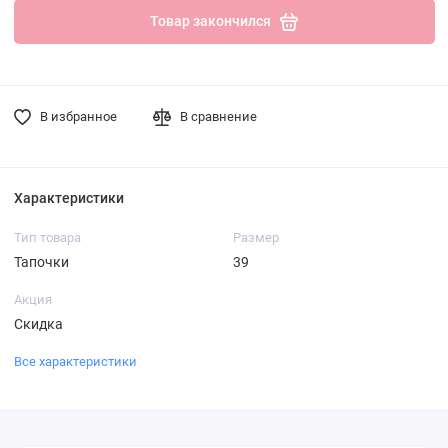
Товар закончился
В избранное
В сравнение
Характеристики
Тип товара
Размер
Тапочки
39
Акция
Скидка
Все характеристики