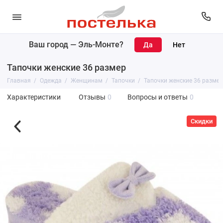
Ваш город —
Эль-Монте
?
Тапочки женские 36 размер
Главная
Одежда
Женщинам
Тапочки
Тапочки женские 36 размер
Характеристики
Отзывы
0
Вопросы и ответы
0
Скидки