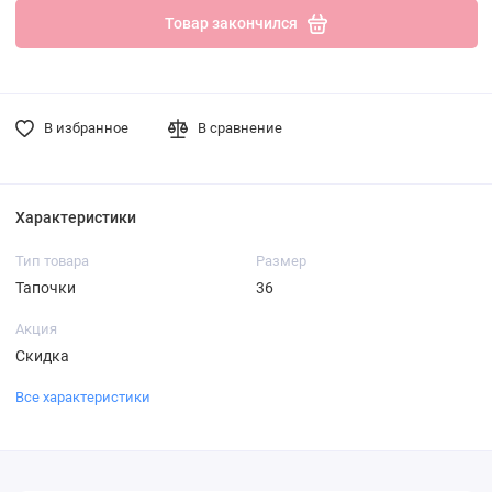
Товар закончился
В избранное
В сравнение
Характеристики
Тип товара
Размер
Тапочки
36
Акция
Скидка
Все характеристики