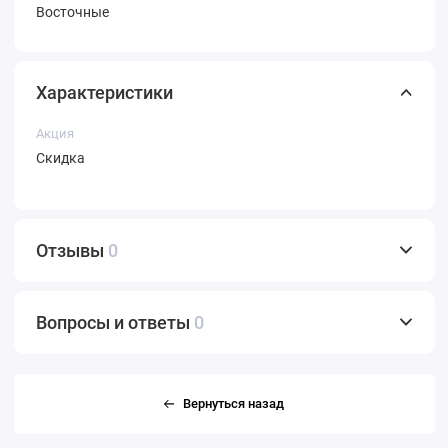
Восточные
Характеристики
Акция
Скидка
Отзывы
0
Вопросы и ответы
0
Вернуться назад