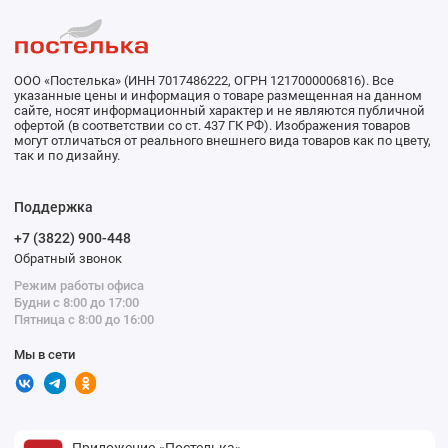
ООО «Постелька» (ИНН 7017486222, ОГРН 1217000006816). Все
указанные цены и информация о товаре размещенная на данном
сайте, носят информационный характер и не являются публичной
офертой (в соответствии со ст. 437 ГК РФ). Изображения товаров
могут отличаться от реального внешнего вида товаров как по цвету,
так и по дизайну.
Поддержка
+7 (3822) 900-448
Обратный звонок
Режим работы офиса
Будни с 8:00 до 17:00
Пятница с 8:00 до 16:00
Мы в сети