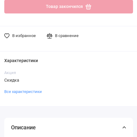
Товар закончился
В избранное
В сравнение
Характеристики
Акция
Скидка
Все характеристики
Описание