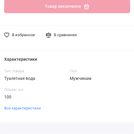
Товар закончился
В избранное
В сравнение
Характеристики
Тип товара
Пол
Туалетная вода
Мужчинам
Объём, мл
100
Все характеристики