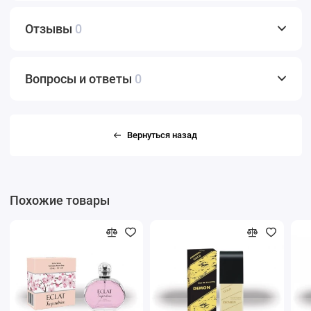
Отзывы
0
Вопросы и ответы
0
Вернуться назад
Похожие товары