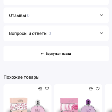
Отзывы
0
Вопросы и ответы
0
Вернуться назад
Похожие товары