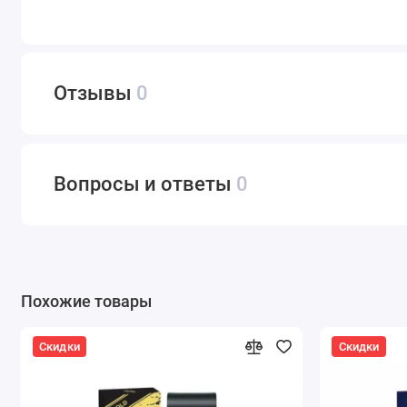
Отзывы
0
Вопросы и ответы
0
Похожие товары
Скидки
Скидки