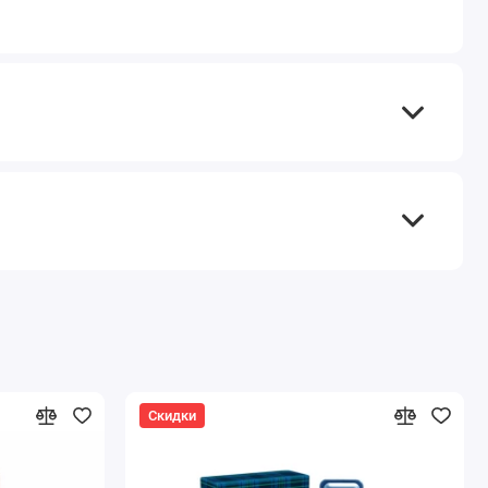
Скидки