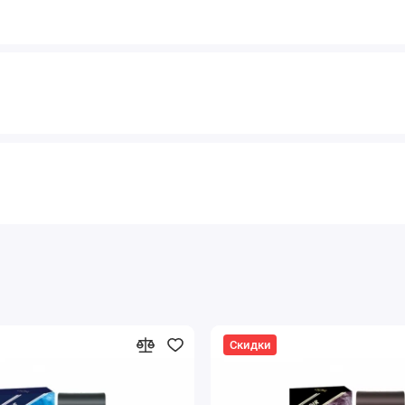
Скидки