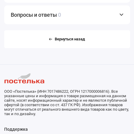
Вопросы и ответы
0
Вернуться назад
ООО «Постелька» (ИНН 7017486222, ОГРН 1217000006816). Все
указанные цены и информация о товаре размещенная на данном
сайте, носят информационный характер и не являются публичной
офертой (в соответствии со ст. 437 ГК РФ). Изображения товаров
могут отличаться от реального внешнего вида товаров как по цвету,
так и по дизайну.
Поддержка