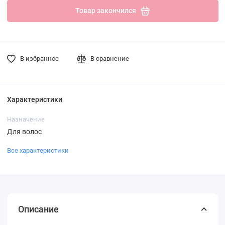
Товар закончился
В избранное
В сравнение
Характеристики
Назначение
Для волос
Все характеристики
Описание