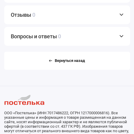
Отзывы
0
Вопросы и ответы
0
Вернуться назад
ООО «Постелька» (ИНН 7017486222, ОГРН 1217000006816). Все
указанные цены и информация о товаре размещенная на данном
сайте, носят информационный характер и не являются публичной
офертой (в соответствии со ст. 437 ГК РФ). Изображения товаров
могут отличаться от реального внешнего вида товаров как по цвету,