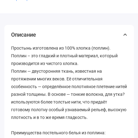
Описание
Простынь изготовлена из 100% хлопка (поплин).
Поплин – это гладкий и плотный материал, который
производится из чистого хлопка.
Поплин — двусторонняя ткань, известная на
протяжении многих веков. Её отличительная
особенность — определённое полотняное плетение нитей
разной толщины. В основе — тонкие волокна, для утка?
используются более толстые нити, что придаёт
готовому полотну особый узнаваемый рельеф, высокую
плотность и в то же время гладкость.
Преимущества постельного белья из поплина: