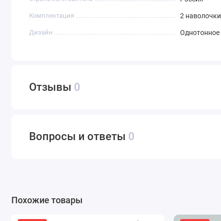
Комплектация
2 наволочки
Дизайн
Однотонное
Отзывы
0
Вопросы и ответы
0
Похожие товары