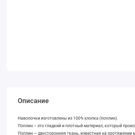
Описание
Наволочки изготовлены из 100% хлопка (поплин).
Поплин – это гладкий и плотный материал, который произ
Поплин — двусторонняя ткань, известная на протяжении м