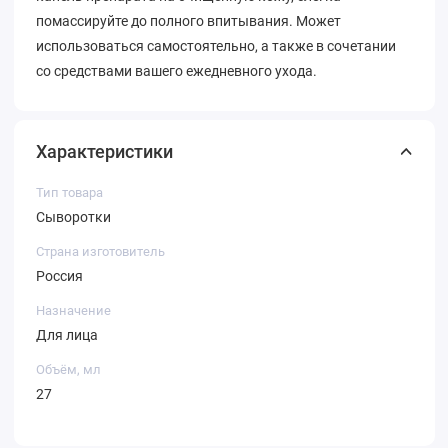
помассируйте до полного впитывания. Может
использоваться самостоятельно, а также в сочетании
со средствами вашего ежедневного ухода.
Характеристики
Тип товара
Сыворотки
Страна изготовитель
Россия
Назначение
Для лица
Объём, мл
27