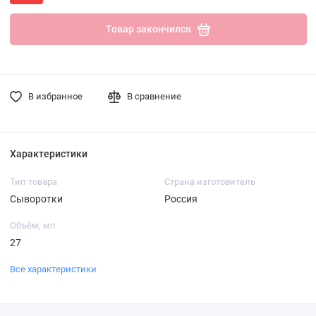
Товар закончился
В избранное
В сравнение
Характеристики
Тип товара
Страна изготовитель
Сыворотки
Россия
Объём, мл
27
Все характеристики