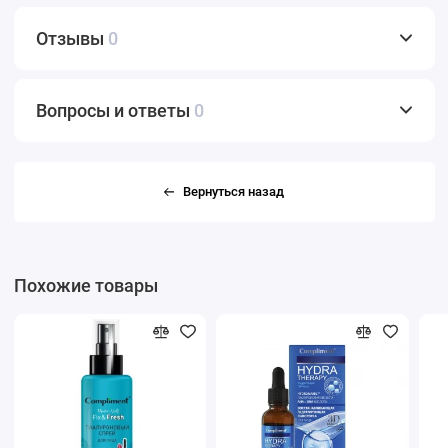
Отзывы
0
Вопросы и ответы
0
Вернуться назад
Похожие товары