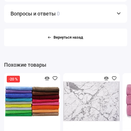
Вопросы и ответы
0
Вернуться назад
Похожие товары
-20 %