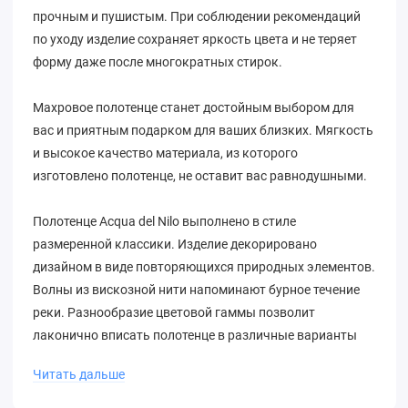
прочным и пушистым. При соблюдении рекомендаций
по уходу изделие сохраняет яркость цвета и не теряет
форму даже после многократных стирок.
Махровое полотенце станет достойным выбором для
вас и приятным подарком для ваших близких. Мягкость
и высокое качество материала, из которого
изготовлено полотенце, не оставит вас равнодушными.
Полотенце Acqua del Nilo выполнено в стиле
размеренной классики. Изделие декорировано
дизайном в виде повторяющихся природных элементов.
Волны из вискозной нити напоминают бурное течение
реки. Разнообразие цветовой гаммы позволит
лаконично вписать полотенце в различные варианты
домашнего интерьера.
Читать дальше