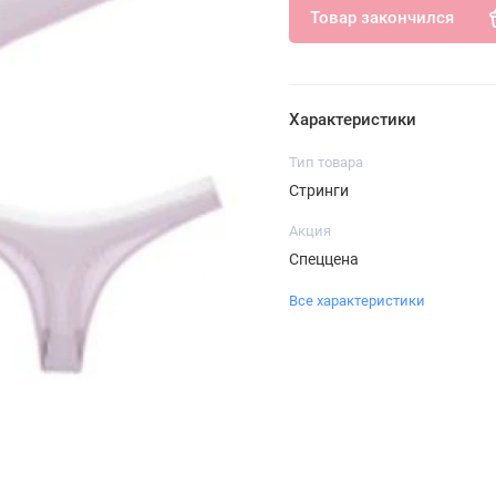
Товар закончился
Характеристики
Тип товара
Стринги
Акция
Спеццена
Все характеристики