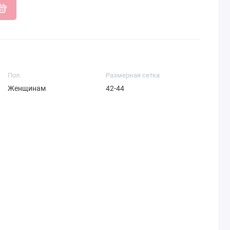
Пол
Размерная сетка
Женщинам
42-44