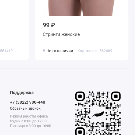
99 ₽
Стринги женские
 561419
Нет в наличии
Код товара: 562469
Поддержка
+7 (3822) 900-448
Обратный звонок
Режим работы офиса
Будни с 8:00 до 17:00
Пятница с 8:00 до 16:00