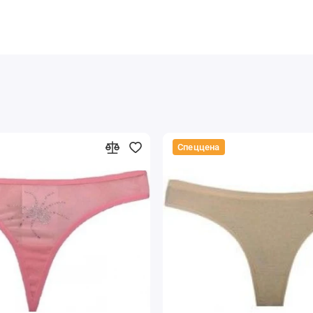
Спеццена