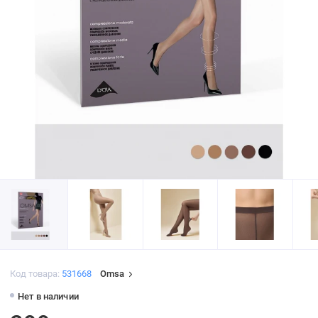
Код товара:
531668
Omsa
Нет в наличии