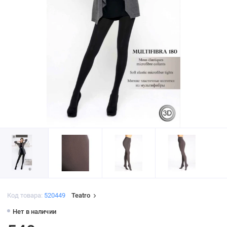
Код товара:
520449
Teatro
Нет в наличии