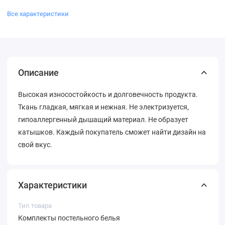
Все характеристики
Описание
Высокая износостойкость и долговечность продукта.
Ткань гладкая, мягкая и нежная. Не электризуется,
гипоаллергенный дышащий материал. Не образует
катышков. Каждый покупатель сможет найти дизайн на
свой вкус.
Характеристики
Тип товара
Комплекты постельного белья