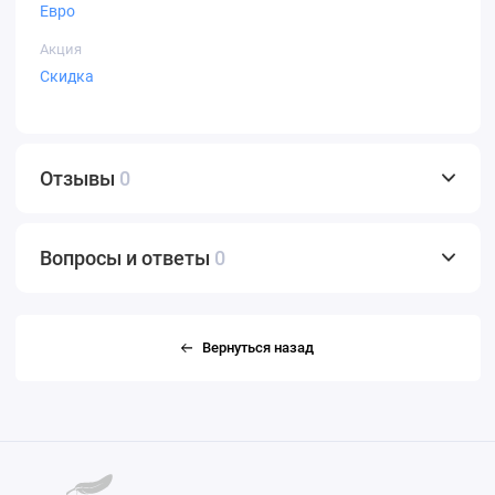
Евро
Акция
Скидка
Отзывы
0
Вопросы и ответы
0
Вернуться назад