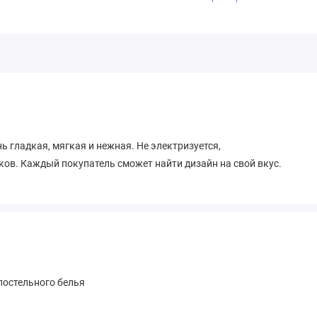
ь гладкая, мягкая и нежная. Не электризуется,
ов. Каждый покупатель сможет найти дизайн на свой вкус.
остельного белья