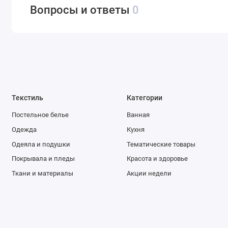
Вопросы и ответы
0
Текстиль
Категории
Постельное белье
Ванная
Одежда
Кухня
Одеяла и подушки
Тематические товары
Покрывала и пледы
Красота и здоровье
Ткани и материалы
Акции недели