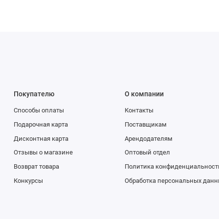
Покупателю
О компании
Способы оплаты
Контакты
Подарочная карта
Поставщикам
Дисконтная карта
Арендодателям
Отзывы о магазине
Оптовый отдел
Возврат товара
Политика конфиденциальност
Конкурсы
Обработка персональных данн