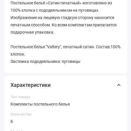
Постельное бельё «Сатин печатный» изготовлено из
100% хлопка с пододеяльником на пуговицах.
Изображение на лицевую гладкую сторону наносится
печатным способом. Ко всем комплектам прилагается
подарочная упаковка.
Постельное белье "Valtery", печатный сатин. Состав:100%
хлопок.
Застежка пододеяльника: пуговицы
Характеристики
Тип товара
Комплекты постельного белья
Количество
6