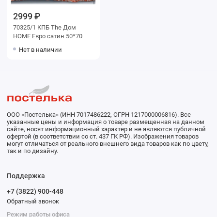
2999 ₽
70325/1 КПБ The Дом
HOME Евро сатин 50*70
Нет в наличии
ООО «Постелька» (ИНН 7017486222, ОГРН 1217000006816). Все
указанные цены и информация о товаре размещенная на данном
сайте, носят информационный характер и не являются публичной
офертой (в соответствии со ст. 437 ГК РФ). Изображения товаров
могут отличаться от реального внешнего вида товаров как по цвету,
так и по дизайну.
Поддержка
+7 (3822) 900-448
Обратный звонок
Режим работы офиса