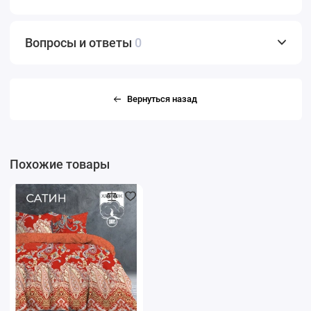
Вопросы и ответы
0
Вернуться назад
Похожие товары