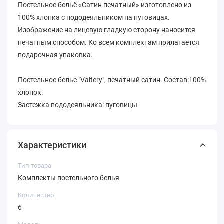
Постельное бельё «Сатин печатный» изготовлено из
100% хлопка с пододеяльником на пуговицах.
Изображение на лицевую гладкую сторону наносится
печатным способом. Ко всем комплектам прилагается
подарочная упаковка.
Постельное белье "Valtery", печатный сатин. Состав:100%
хлопок.
Застежка пододеяльника: пуговицы
Характеристики
Тип товара
Комплекты постельного белья
Количество
6