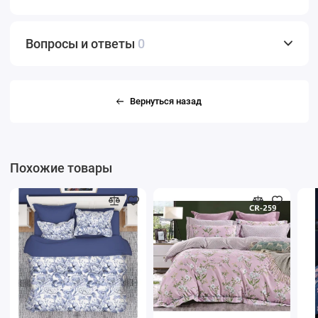
Вопросы и ответы
0
Вернуться назад
Похожие товары