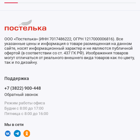
ООО «Постелька» (ИНН 7017486222, ОГРН 1217000006816). Все
указанные цены и информация о товаре размещенная на данном
сайте, носят информационный характер и не являются публичной
офертой (в соответствии со ст. 437 ГК РФ). Изображения товаров
могут отличаться от реального внешнего вида товаров как по цвету,
так и по дизайну.
Поддержка
+7 (3822) 900-448
Обратный звонок
Режим работы офиса
Будни с 8:00 до 17:00
Пятница с 8:00 до 16:00
Мы в сети