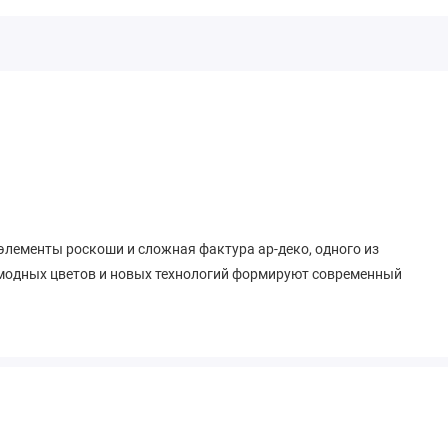
элементы роскоши и сложная фактура ар-деко, одного из
модных цветов и новых технологий формируют современный