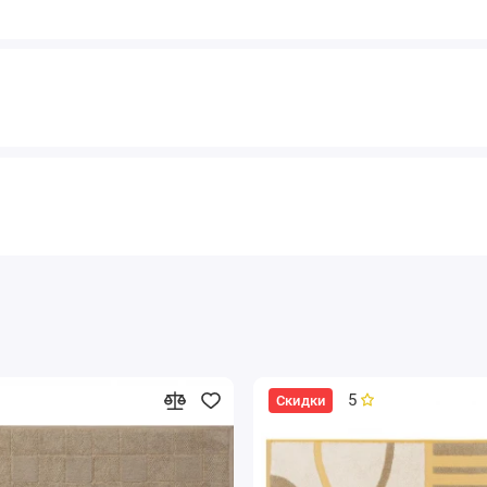
5
Скидки