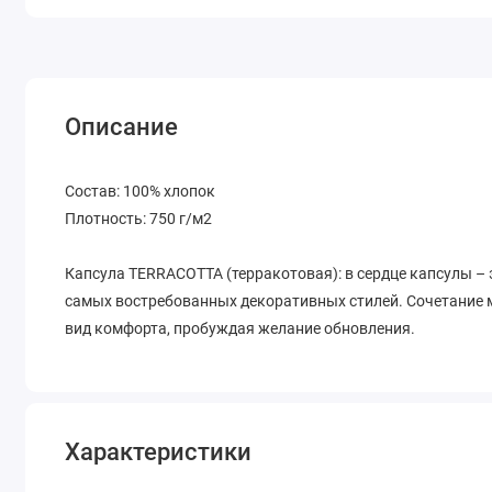
Описание
Состав: 100% хлопок
Плотность: 750 г/м2
Капсула TERRACOTTA (терракотовая): в сердце капсулы – 
самых востребованных декоративных стилей. Сочетание 
вид комфорта, пробуждая желание обновления.
Характеристики