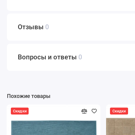
Отзывы
0
Вопросы и ответы
0
Похожие товары
Скидки
Скидки