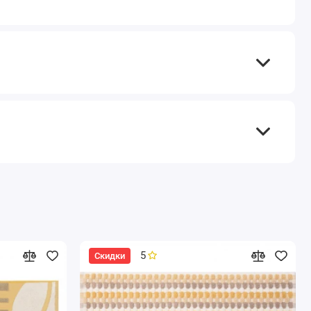
5
Скидки