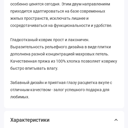
особенно ценятся сегодня. Этим двум направлениям
приходится адаптироваться на базе современных
жилых пространств, исключать лишнее и
сосредотачиваться на функциональности и удобстве.
Гладкотканый коврик прост и лаконичен.
Выразительность рельефного дизайна в виде плитки
дополнена разной концентрацией махровых петель.
Качественная пряжа из 100% хлопка позволяет коврику
быстро впитывать влагу.
Забавный дизайн и приятная глазу расцветка вкупе с
отличным качеством - залог успешного подарка для
любимых.
Характеристики