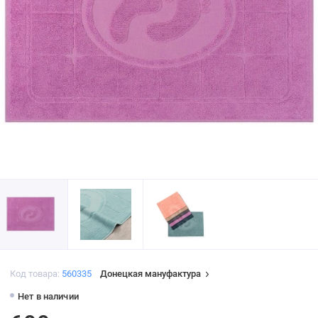
Код товара:
560335
Донецкая мануфактура
Нет в наличии