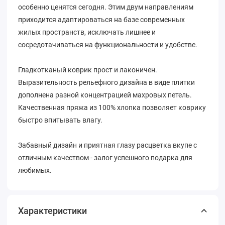
особенно ценятся сегодня. Этим двум направлениям
приходится адаптироваться на базе современных
жилых пространств, исключать лишнее и
сосредотачиваться на функциональности и удобстве.
Гладкотканый коврик прост и лаконичен.
Выразительность рельефного дизайна в виде плитки
дополнена разной концентрацией махровых петель.
Качественная пряжа из 100% хлопка позволяет коврику
быстро впитывать влагу.
Забавный дизайн и приятная глазу расцветка вкупе с
отличным качеством - залог успешного подарка для
любимых.
Характеристики