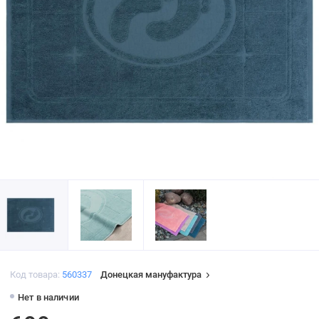
Код товара:
560337
Донецкая мануфактура
Нет в наличии