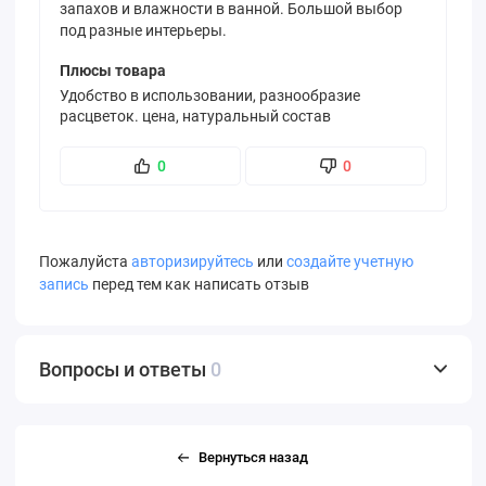
запахов и влажности в ванной. Большой выбор
под разные интерьеры.
Плюсы товара
Удобство в использовании, разнообразие
расцветок. цена, натуральный состав
0
0
Пожалуйста
авторизируйтесь
или
создайте учетную
запись
перед тем как написать отзыв
Вопросы и ответы
0
Вернуться назад