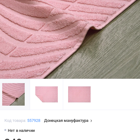
Код товара:
557928
Донецкая мануфактура
Нет в наличии