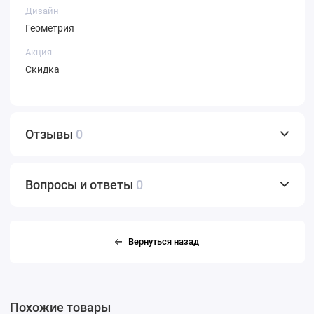
Дизайн
Геометрия
Акция
Скидка
Отзывы
0
Вопросы и ответы
0
Вернуться назад
Похожие товары