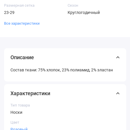
Размерная сетка
Сезон
23-29
Круглогодичный
Все характеристики
Описание
Состав ткани: 75% хлопок, 23% полиамид, 2% эластан
Характеристики
Тип товара
Носки
Цвет
Розовый