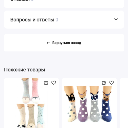
Вопросы и ответы
0
Вернуться назад
Похожие товары