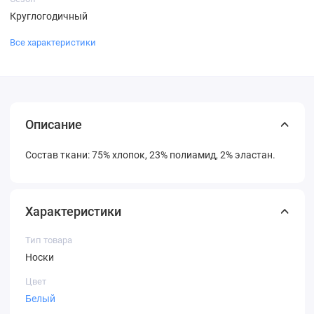
Круглогодичный
Все характеристики
Описание
Состав ткани: 75% хлопок, 23% полиамид, 2% эластан.
Характеристики
Тип товара
Носки
Цвет
Белый